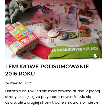
LEMUROWE PODSUMOWANIE
2016 ROKU
28
grudzień
2016
Ostatnie dni roku są dla mnie zawsze trudne. Z jednej
strony cieszę się, że przychodzi nowe i że tyle się
działo, ale z drugiej strony trochę smutno, no i wiecie