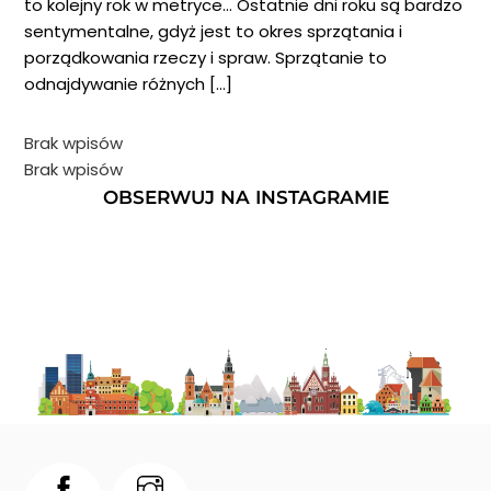
to kolejny rok w metryce… Ostatnie dni roku są bardzo
sentymentalne, gdyż jest to okres sprzątania i
porządkowania rzeczy i spraw. Sprzątanie to
odnajdywanie różnych […]
Brak wpisów
Brak wpisów
OBSERWUJ NA INSTAGRAMIE